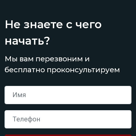
Не знаете с чего
начать?
Мы вам перезвоним и
бесплатно проконсультируем