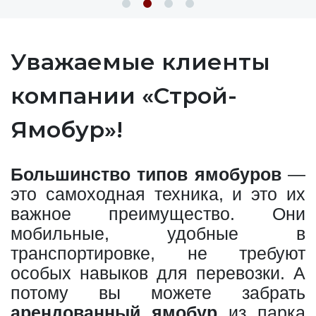
Уважаемые клиенты
компании «Строй-
Ямобур»!
Большинство типов ямобуров
—
это самоходная техника, и это их
важное преимущество. Они
мобильные, удобные в
транспортировке, не требуют
особых навыков для перевозки. А
потому вы можете забрать
арендованный ямобур
из парка