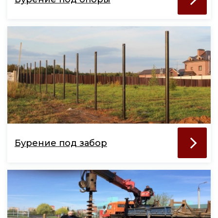
Бурение под забор