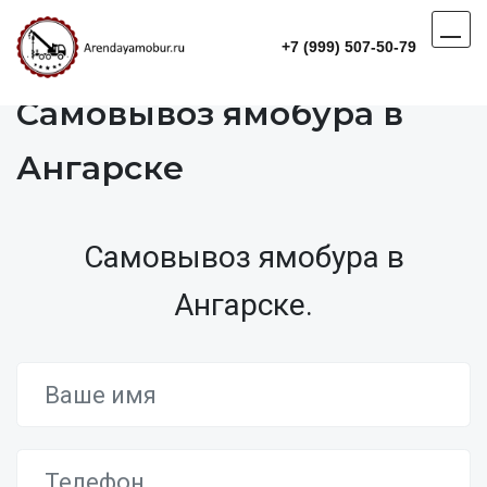
+7 (999) 507-50-79
Самовывоз ямобура в
Ангарске
Самовывоз ямобура в
Ангарске.