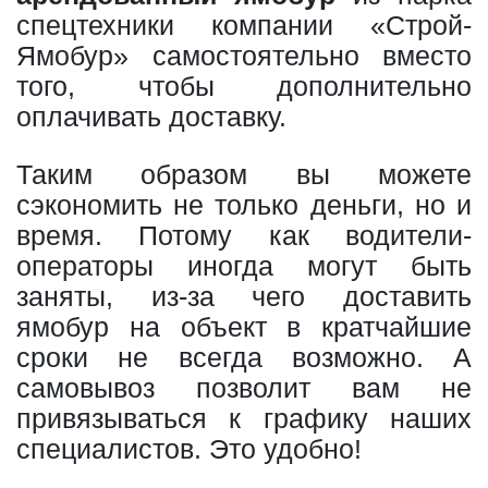
спецтехники компании «Строй-
Ямобур» самостоятельно вместо
того, чтобы дополнительно
оплачивать доставку.
Таким образом вы можете
сэкономить не только деньги, но и
время. Потому как водители-
операторы иногда могут быть
заняты, из-за чего доставить
ямобур на объект в кратчайшие
сроки не всегда возможно. А
самовывоз позволит вам не
привязываться к графику наших
специалистов. Это удобно!