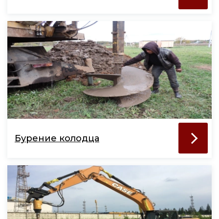
Бурение колодца