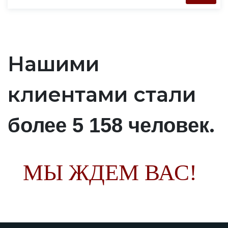
Нашими
клиентами стали
.
более 5 158 человек
МЫ ЖДЕМ ВАС!