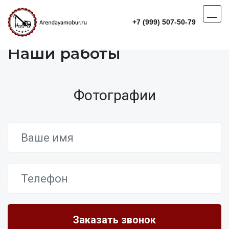
+7 (999) 507-50-79
Наши работы
Фотографии