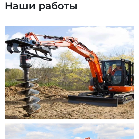
Наши работы