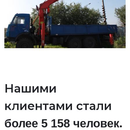
Нашими
клиентами стали
.
более 5 158 человек