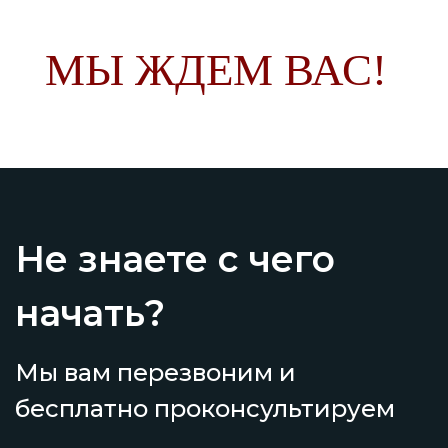
МЫ ЖДЕМ ВАС!
Не знаете с чего
начать?
Мы вам перезвоним и
бесплатно проконсультируем