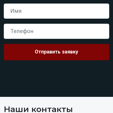
Наши контакты