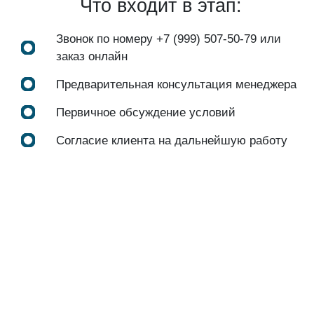
Что входит в этап:
Звонок по номеру
+7 (999) 507-50-79
или
заказ онлайн
Предварительная консультация менеджера
Первичное обсуждение условий
Согласие клиента на дальнейшую работу