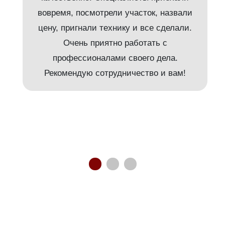
вовремя, посмотрели участок, назвали
т
цену, пригнали технику и все сделали.
Очень приятно работать с
и
профессионалами своего дела.
Рекомендую сотрудничество и вам!