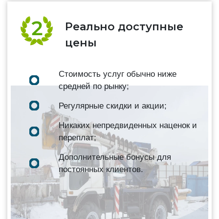
Реально доступные
цены
Стоимость услуг обычно ниже
средней по рынку;
Регулярные скидки и акции;
Никаких непредвиденных наценок и
переплат;
Дополнительные бонусы для
постоянных клиентов.