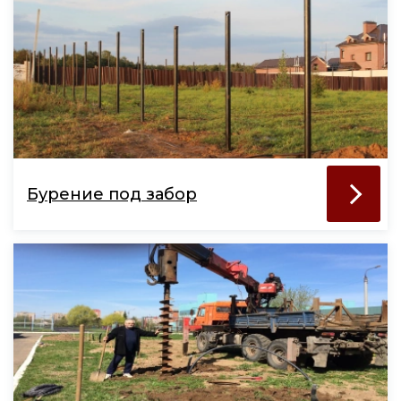
Бурение под забор