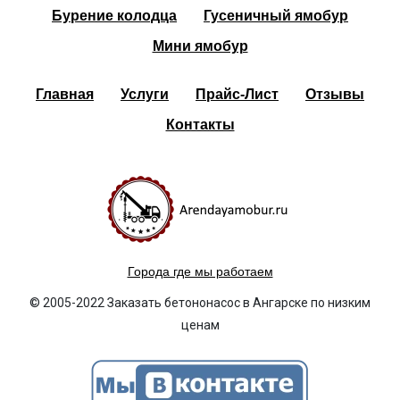
Бурение колодца
Гусеничный ямобур
Мини ямобур
Главная
Услуги
Прайс-Лист
Отзывы
Контакты
Города где мы работаем
© 2005-2022 Заказать бетононасос в Ангарске по низким
ценам