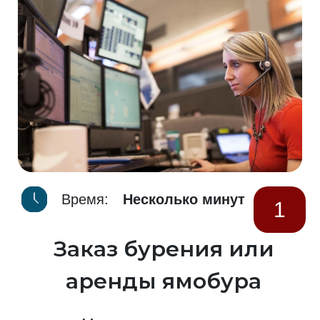
Время:
Несколько минут
1
Заказ бурения или
аренды ямобура