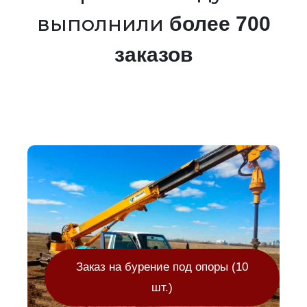
выполнили
более 700
заказов
Заказ на бурение под опоры (10
шт.)