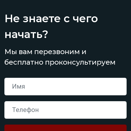
Не знаете с чего
начать?
Мы вам перезвоним и
бесплатно проконсультируем