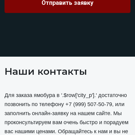
Наши контакты
Для заказа ямобура в '.$row['city_p'].' достаточно
позвонить по телефону
+7 (999) 507-50-79
, или
заполнить онлайн-заявку на нашем сайте. Мы
проконсультируем вам очень быстро и порадуем
вас нашими ценами. Обращайтесь к нам и вы не