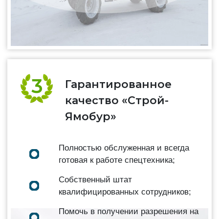
Гарантированное
качество «Строй-
Ямобур»
Полностью обслуженная и всегда
готовая к работе спецтехника;
Собственный штат
квалифицированных сотрудников;
Помочь в получении разрешения на