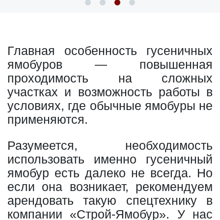
Главная особенность гусеничных
ямобуров — повышенная
проходимость на сложных
участках и возможность работы в
условиях, где обычные ямобуры не
применяются.
Разумеется, необходимость
использовать именно гусеничный
ямобур есть далеко не всегда. Но
если она возникает, рекомендуем
арендовать такую спецтехнику в
компании «Строй-Ямобур». У нас