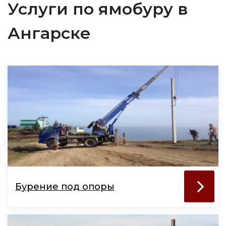
Услуги по ямобуру в
Ангарске
Бурение под опоры