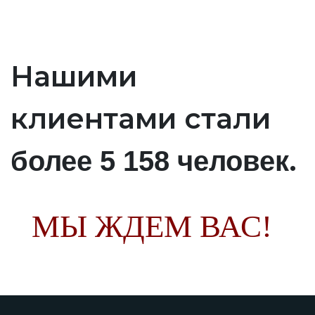
Нашими
клиентами стали
.
более 5 158 человек
МЫ ЖДЕМ ВАС!