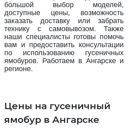
большой выбор моделей,
доступные цены, возможность
заказать доставку или забрать
технику с самовывозом. Также
наши специалисты готовы помочь
вам и предоставить консультации
по использованию гусеничных
ямобуров. Работаем в Ангарске и
регионе.
Цены на гусеничный
ямобур в Ангарске