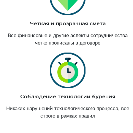
Четкая и прозрачная смета
Все финансовые и другие аспекты сотрудничества
четко прописаны в договоре
Соблюдение технологии бурения
Никаких нарушений технологического процесса, все
строго в рамках правил