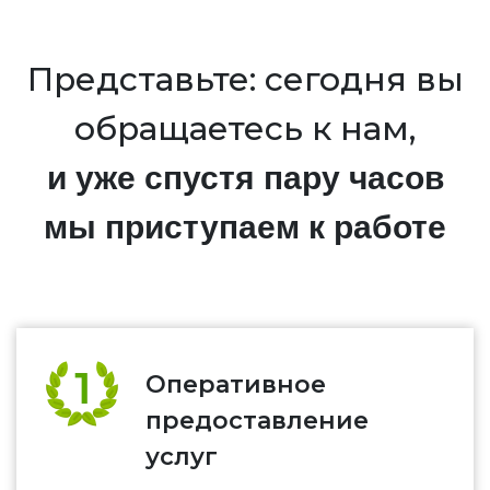
Представьте: сегодня вы
обращаетесь к нам,
и уже спустя пару часов
мы приступаем к работе
Оперативное
предоставление
услуг