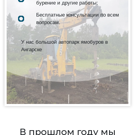
бурение и другие работы;
Бесплатные консультации по всем
вопросам.
У нас большой автопарк ямобуров в
Ангарске
В прошлом году мы