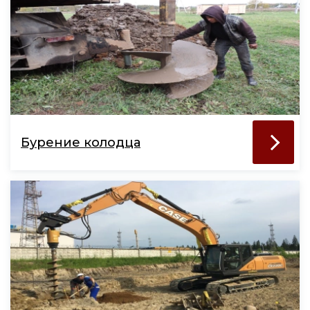
Бурение колодца