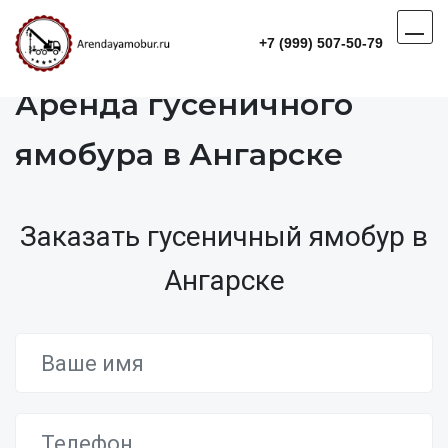
+7 (999) 507-50-79
Аренда гусеничного
ямобура в Ангарске
Заказать гусеничный ямобур в
Ангарске