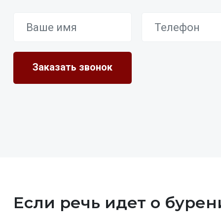
Если речь идет о бурен