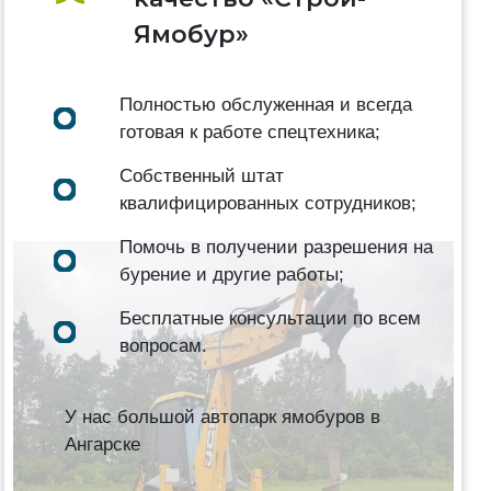
Ямобур»
Полностью обслуженная и всегда
готовая к работе спецтехника;
Собственный штат
квалифицированных сотрудников;
Помочь в получении разрешения на
бурение и другие работы;
Бесплатные консультации по всем
вопросам.
У нас большой автопарк ямобуров в
Ангарске