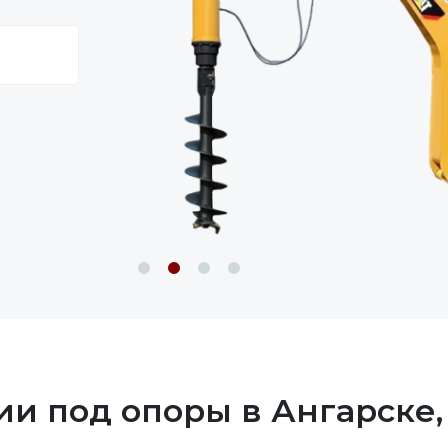
ии под опоры в Ангарске