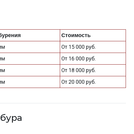
бурения
Стоимость
 мм
От 15 000 руб.
 мм
От 16 000 руб.
 мм
От 18 000 руб.
 мм
От 20 000 руб.
бура