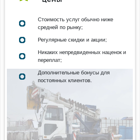
Стоимость услуг обычно ниже
средней по рынку;
Регулярные скидки и акции;
Никаких непредвиденных наценок и
переплат;
Дополнительные бонусы для
постоянных клиентов.