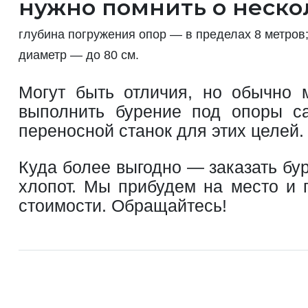
нужно помнить о неско
глубина погружения опор — в пределах 8 метров
диаметр — до 80 см.
Могут быть отличия, но обычно 
выполнить бурение под опоры са
переносной станок для этих целей.
Куда более выгодно — заказать бу
хлопот. Мы прибудем на место и 
стоимости. Обращайтесь!