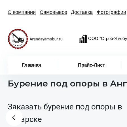
О компании
Самовывоз
Доставка
Фотографии
ООО "Строй-Ямобу
Главная
Прайс-Лист
Бурение под опоры в Ан
Заказать бурение под опоры в
Ангарске