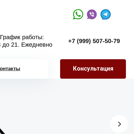
График работы:
+7 (999) 507-50-79
8 до 21. Ежедневно
Консультация
онтакты