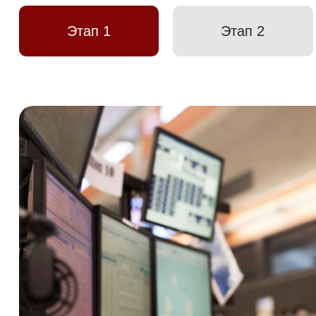
Этап 1
Этап 2