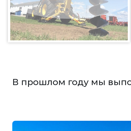
В прошлом году мы вып