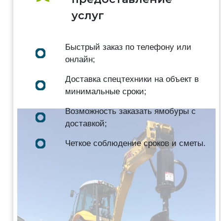
услуг
Быстрый заказ по телефону или
онлайн;
Доставка спецтехники на объект в
минимальные сроки;
Возможность заказать ямобуры с
доставкой;
Четкое соблюдение сроков и сметы.