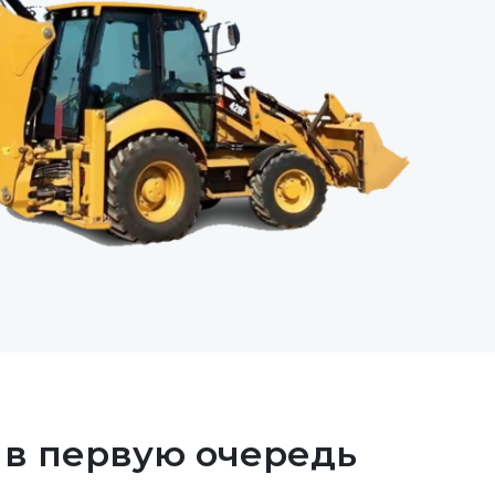
, в первую очередь