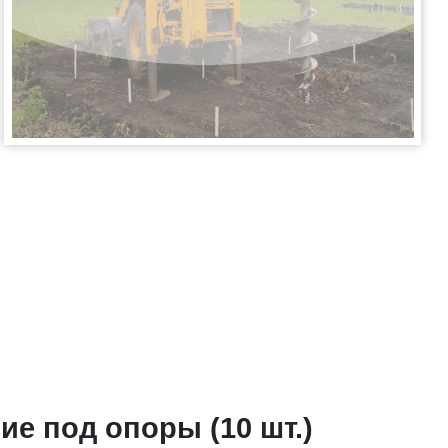
ие под опоры (10 шт.)