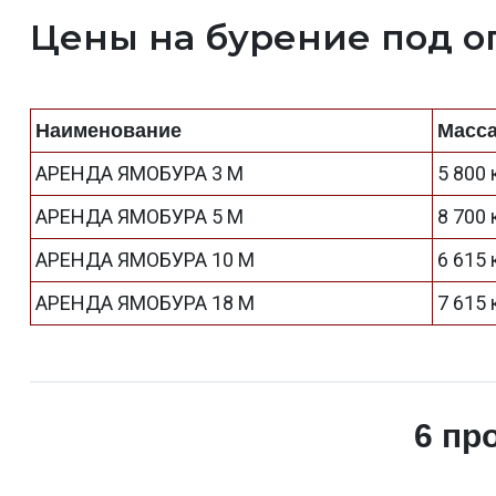
Цены на бурение под о
Наименование
Масс
АРЕНДА ЯМОБУРА 3 М
5 800 
АРЕНДА ЯМОБУРА 5 М
8 700 
АРЕНДА ЯМОБУРА 10 М
6 615 
АРЕНДА ЯМОБУРА 18 М
7 615 
6 пр