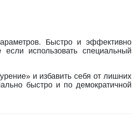
параметров. Быстро и эффективно
е если использовать специальный
урение» и избавить себя от лишних
мально быстро и по демократичной