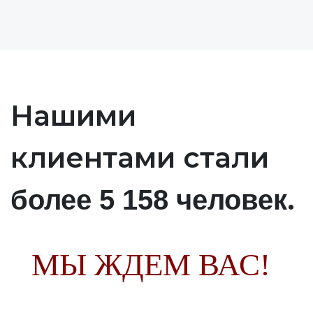
Нашими
клиентами стали
.
более 5 158 человек
МЫ ЖДЕМ ВАС!