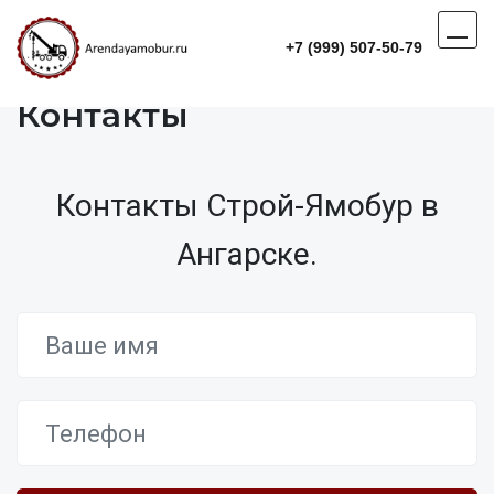
+7 (999) 507-50-79
Контакты
Контакты Строй-Ямобур в
Ангарске.