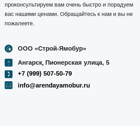
проконсультируем вам очень быстро и порадуем
вас нашими ценами. Обращайтесь к нам и вы не
пожалеете.
ООО «Строй-Ямобур»
,
Ангарск
Пионерская улица, 5
+7 (999) 507-50-79
info@arendayamobur.ru