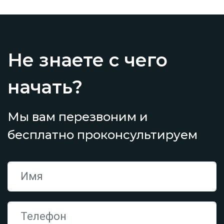
Не знаете с чего
начать?
Мы вам перезвоним и
бесплатно проконсультируем