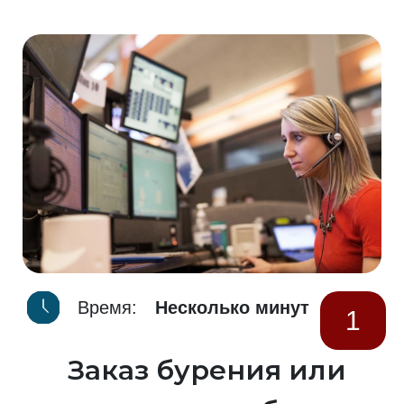
Время:
Несколько минут
1
Заказ бурения или