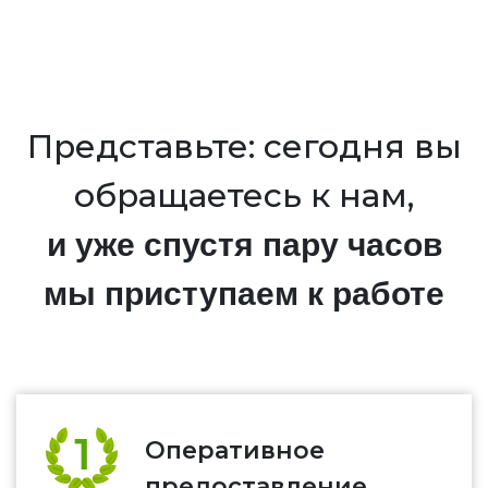
Представьте: сегодня вы
обращаетесь к нам,
и уже спустя пару часов
мы приступаем к работе
Оперативное
предоставление