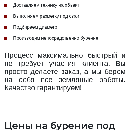
Доставляем технику на объект
Выполняем разметку под сваи
Подбираем диаметр
Производим непосредственно бурение
Процесс максимально быстрый и
не требует участия клиента. Вы
просто делаете заказ, а мы берем
на себя все земляные работы.
Качество гарантируем!
Цены на бурение под