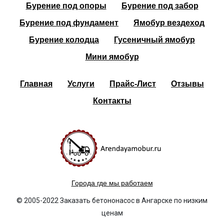
Бурение под опоры
Бурение под забор
Бурение под фундамент
Ямобур вездеход
Бурение колодца
Гусеничный ямобур
Мини ямобур
Главная
Услуги
Прайс-Лист
Отзывы
Контакты
Города где мы работаем
© 2005-2022 Заказать бетононасос в Ангарске по низким
ценам