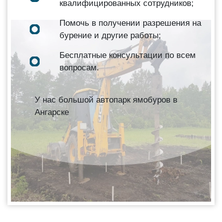
квалифицированных сотрудников;
Помочь в получении разрешения на
бурение и другие работы;
Бесплатные консультации по всем
вопросам.
У нас большой автопарк ямобуров в
Ангарске