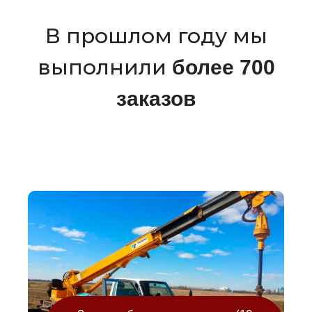
В прошлом году мы
выполнили
более 700
заказов