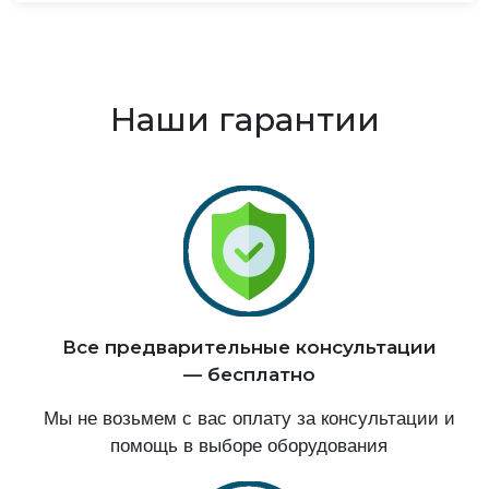
Наши гарантии
Все предварительные консультации
— бесплатно
Мы не возьмем с вас оплату за консультации и
помощь в выборе оборудования