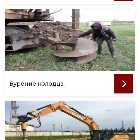
Бурение колодца