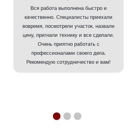
Вся работа выполнена быстро и
качественно. Специалисты приехали
вовремя, посмотрели участок, назвали
т
цену, пригнали технику и все сделали.
Очень приятно работать с
и
профессионалами своего дела.
Рекомендую сотрудничество и вам!