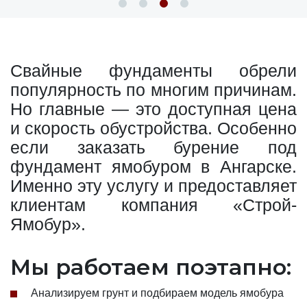
Свайные фундаменты обрели
популярность по многим причинам.
Но главные — это доступная цена
и скорость обустройства. Особенно
если заказать бурение под
фундамент ямобуром в Ангарске.
Именно эту услугу и предоставляет
клиентам компания «Строй-
Ямобур».
Мы работаем поэтапно:
Анализируем грунт и подбираем модель ямобура