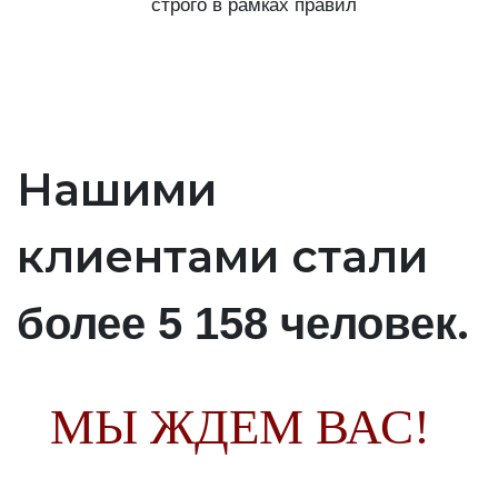
строго в рамках правил
Нашими
клиентами стали
.
более 5 158 человек
МЫ ЖДЕМ ВАС!