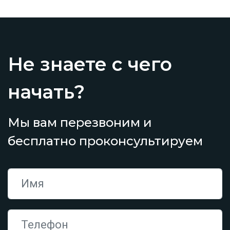
Не знаете с чего
начать?
Мы вам перезвоним и
бесплатно проконсультируем