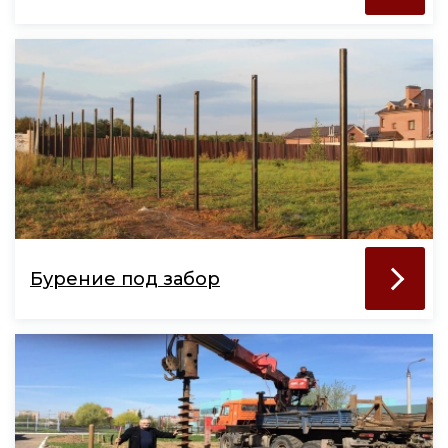
Бурение под забор