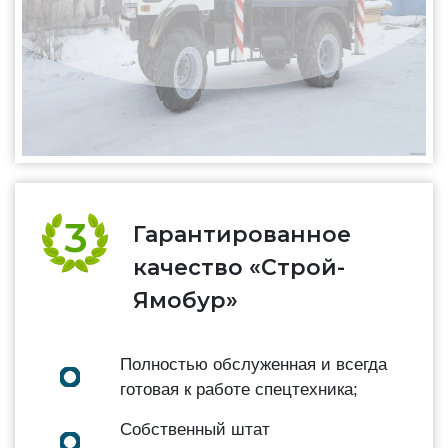
Гарантированное
качество «Строй-
Ямобур»
Полностью обслуженная и всегда
готовая к работе спецтехника;
Собственный штат