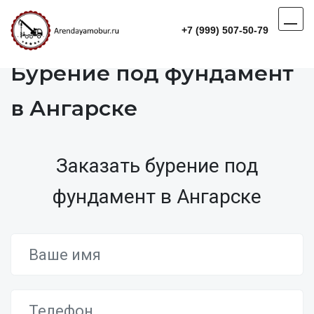
+7 (999) 507-50-79
Бурение под фундамент
в Ангарске
Заказать бурение под
фундамент в Ангарске