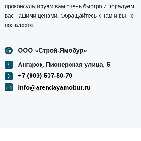
проконсультируем вам очень быстро и порадуем
вас нашими ценами. Обращайтесь к нам и вы не
пожалеете.
ООО «Строй-Ямобур»
,
Ангарск
Пионерская улица, 5
+7 (999) 507-50-79
info@arendayamobur.ru