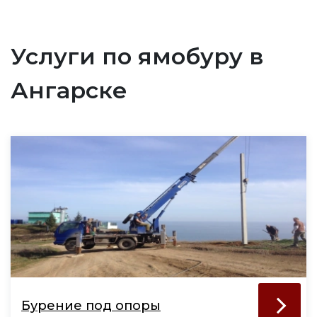
Услуги по ямобуру в
Ангарске
Бурение под опоры