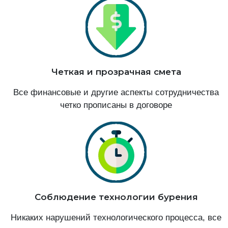
Четкая и прозрачная смета
Все финансовые и другие аспекты сотрудничества
четко прописаны в договоре
Соблюдение технологии бурения
Никаких нарушений технологического процесса, все