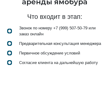
аренды ямобура
Что входит в этап:
Звонок по номеру
+7 (999) 507-50-79
или
заказ онлайн
Предварительная консультация менеджера
Первичное обсуждение условий
Согласие клиента на дальнейшую работу